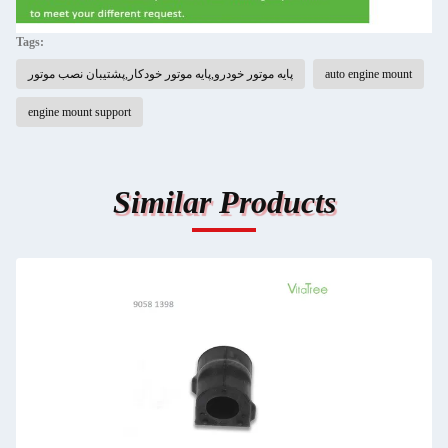
Tags:
auto engine mount
پایه موتور خودرو,پایه موتور خودکار,پشتیبان نصب موتور
engine mount support
Similar Products