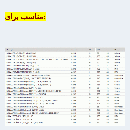
مناسب برای: