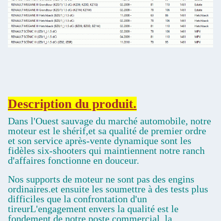
Description du produit.
Dans l'Ouest sauvage du marché automobile, notre
moteur est le shérif,et sa qualité de premier ordre
et son service après-vente dynamique sont les
fidèles six-shooters qui maintiennent notre ranch
d'affaires fonctionne en douceur.
Nos supports de moteur ne sont pas des engins
ordinaires.et ensuite les soumettre à des tests plus
difficiles que la confrontation d'un
tireurL'engagement envers la qualité est le
fondement de notre poste commercial. la