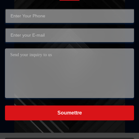
Soumettre