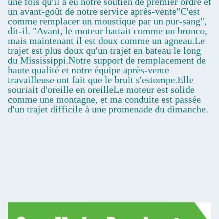
une fois qu'il a eu notre soutien de premier ordre et
un avant-goût de notre service après-vente"C'est
comme remplacer un moustique par un pur-sang",
dit-il. "Avant, le moteur battait comme un bronco,
mais maintenant il est doux comme un agneau.Le
trajet est plus doux qu'un trajet en bateau le long
du Mississippi.Notre support de remplacement de
haute qualité et notre équipe après-vente
travailleuse ont fait que le bruit s'estompe.Elle
souriait d'oreille en oreilleLe moteur est solide
comme une montagne, et ma conduite est passée
d'un trajet difficile à une promenade du dimanche.