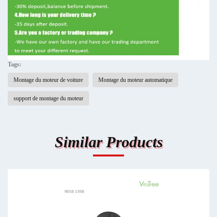
Tags:
Montage du moteur de voiture
Montage du moteur automatique
support de montage du moteur
Similar Products