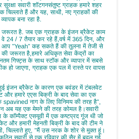
 सुरक्षा सवारी शॉटगनसंतुष्ट ग्राहक हमारे शहर
 तक चिल्लाते हैं और यह, साथी, नए ग्राहकों की
 व्यापक बना रहा है.
ें जरूरत है. जब एक ग्राहक के इंजन ब्रैकेट काम
 24 / 7 तैयार कर रहे हैं,वर्ष में 365 दिन, और
र आप "Yeah" कह सकते हैं की तुलना में तेजी से
ी जरूरत है,हमारे अधिकृत सेवा केंद्रों का
ीनतम गिफ्ट्स के साथ स्टॉक और व्यापार में सबसे
ठीक हो जाएगा, ग्राहक एक पल में रास्ते पर वापस
 इंजन ब्रैकेट के कारण एक बवंडर में टंबलवेट
ेट और हमारे एएस बिक्री के बाद सेवा का एक
 एक spavined नाग के लिए विनिमय की तरह है",
ेकिन अब यह एक मेमने की तरह कोमल है।सवारी
 के कॉम्पैक्ट एसयूवी में एक कष्टप्रद गूंज थी जो
ैकेट और हमारी मेहनती बिक्री के बाद की टीम ने
िल्लाते हुए, "मैं उस नरक के शोर से मुक्त हूं।
कठिन सवारी से एक रविवार की सैर में बदल गई