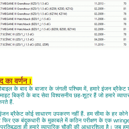
ाद का वर्णन।
बाइल के बाद के बाजार के जंगली पश्चिम में, हमारे इंजन ब्रैकेट
ाइट बिक्री के बाद सेवा विश्वसनीय छह-शूटर हैं जो हमारे व्यापार 
ते हैं.
 इंजन ब्रैकेट कोई साधारण उपकरण नहीं हैं. हम सीमा के हर कोन
 फिर एक बंदूकधारी के मुकाबले में कठिन परीक्षण के एक wringer क
 प्रतिबद्धता ही हमारे व्यापारिक चौकी की आधारशिला है। जब हमारे