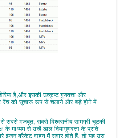
 शेरिफ है,और इसकी उत्कृष्ट गुणवत्ता और
रैंच को सुचारू रूप से चलाने और बड़े होने में
े से सबसे मजबूत, सबसे विश्वसनीय सामग्री चुटकी
े माध्यम से उन्हें डाल दियागुणवत्ता के प्रति
 इंजन ब्रैकेट वाहन में सवार होते हैं, तो यह उस