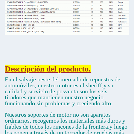
Descripción del producto.
En el salvaje oeste del mercado de repuestos de
automóviles, nuestro motor es el sheriff,y su
calidad y servicio de posventa son los seis
tiradores que mantienen nuestro negocio
funcionando sin problemas y creciendo alto.
Nuestros soportes de motor no son aparatos
ordinarios, recogemos los materiales más duros y
fiables de todos los rincones de la frontera.y luego
los ponen a través de un torcedor de pruebas más