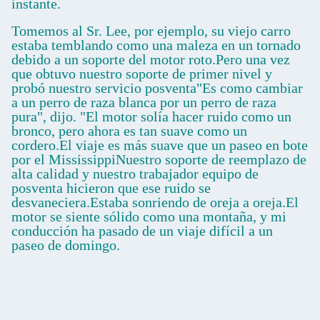
instante.
Tomemos al Sr. Lee, por ejemplo, su viejo carro
estaba temblando como una maleza en un tornado
debido a un soporte del motor roto.Pero una vez
que obtuvo nuestro soporte de primer nivel y
probó nuestro servicio posventa"Es como cambiar
a un perro de raza blanca por un perro de raza
pura", dijo. "El motor solía hacer ruido como un
bronco, pero ahora es tan suave como un
cordero.El viaje es más suave que un paseo en bote
por el MississippiNuestro soporte de reemplazo de
alta calidad y nuestro trabajador equipo de
posventa hicieron que ese ruido se
desvaneciera.Estaba sonriendo de oreja a oreja.El
motor se siente sólido como una montaña, y mi
conducción ha pasado de un viaje difícil a un
paseo de domingo.