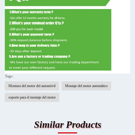
Tags:
Montura del motor del automóvil
Montaje del motor automático
soporte para el montaje del motor
Similar Products