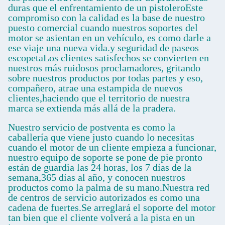
duras que el enfrentamiento de un pistoleroEste
compromiso con la calidad es la base de nuestro
puesto comercial cuando nuestros soportes del
motor se asientan en un vehículo, es como darle a
ese viaje una nueva vida.y seguridad de paseos
escopetaLos clientes satisfechos se convierten en
nuestros más ruidosos proclamadores, gritando
sobre nuestros productos por todas partes y eso,
compañero, atrae una estampida de nuevos
clientes,haciendo que el territorio de nuestra
marca se extienda más allá de la pradera.
Nuestro servicio de postventa es como la
caballería que viene justo cuando lo necesitas
cuando el motor de un cliente empieza a funcionar,
nuestro equipo de soporte se pone de pie pronto
están de guardia las 24 horas, los 7 días de la
semana,365 días al año, y conocen nuestros
productos como la palma de su mano.Nuestra red
de centros de servicio autorizados es como una
cadena de fuertes.Se arreglará el soporte del motor
tan bien que el cliente volverá a la pista en un