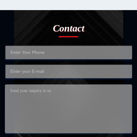
Contact