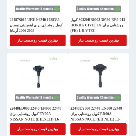
30520RB0003 30520-RB0-013 کویل
24487S015 UF510 6240 1788335
روشنایی برای HONDA CIVIC IX
کویل روشنایی برای اینفینیتی نیسان
(FK) 1.4i-VTEC
2005 2006 آرمادا
بهترین قیمت رو بدست بیار
بهترین قیمت رو بدست بیار
22448ED000 22448-EN000 22448-
22448EY000 22448-EN000 22448-
ED00A کویل روشنایی برای
EY00A کویل روشنایی برای
NISSAN NOTE (E11,NE11) 1.6
NISSAN NOTE (E11,NE11) 1.6
بهترین قیمت رو بدست بیار
بهترین قیمت رو بدست بیار