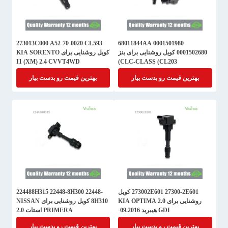
273013C000 A52-70-0020 CL593
0001501980 68011844AA
0001502680 کویل روشنایی برای بنز
کویل روشنایی برای KIA SORENTO
I1 (XM) 2.4 CVVT4WD
CLC-CLASS (CL203)
بهترین قیمت رو بدست بیار
بهترین قیمت رو بدست بیار
273002E601 27300-2E601 کویل
224488H315 22448-8H300 22448-
روشنایی برای KIA OPTIMA 2.0
8H310 کویل روشنایی برای NISSAN
GDI هیبرید 09.2016-
PRIMERA استات 2.0
بهترین قیمت رو بدست بیار
بهترین قیمت رو بدست بیار