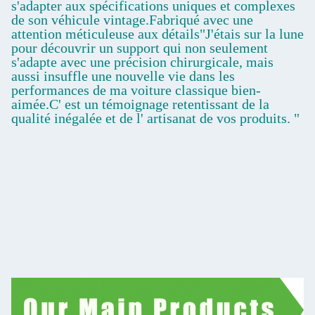
s'adapter aux spécifications uniques et complexes
de son véhicule vintage.Fabriqué avec une
attention méticuleuse aux détails"J'étais sur la lune
pour découvrir un support qui non seulement
s'adapte avec une précision chirurgicale, mais
aussi insuffle une nouvelle vie dans les
performances de ma voiture classique bien-
aimée.C' est un témoignage retentissant de la
qualité inégalée et de l' artisanat de vos produits. "