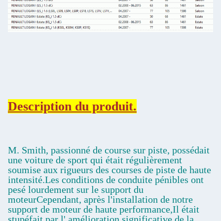
Description du produit.
M. Smith, passionné de course sur piste, possédait
une voiture de sport qui était régulièrement
soumise aux rigueurs des courses de piste de haute
intensité.Les conditions de conduite pénibles ont
pesé lourdement sur le support du
moteurCependant, après l'installation de notre
support de moteur de haute performance,Il était
stupéfait par l' amélioration significative de la