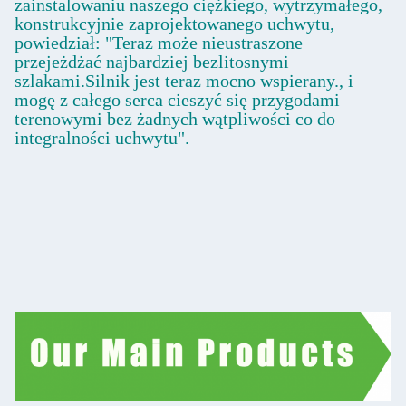
zainstalowaniu naszego ciężkiego, wytrzymałego,
konstrukcyjnie zaprojektowanego uchwytu,
powiedział: "Teraz może nieustraszone
przejeżdżać najbardziej bezlitosnymi
szlakami.Silnik jest teraz mocno wspierany., i
mogę z całego serca cieszyć się przygodami
terenowymi bez żadnych wątpliwości co do
integralności uchwytu".