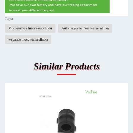
Tags:
Mocowanie silnika samochodu
Automatyczne mocowanie silnika
wsparcie mocowania silnika
Similar Products