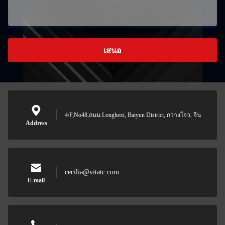
เสนอ
4/F,No48,ถนน Longhexi, Baiyun District, กวางโจว, จีน
Address
cecilia@vitatc.com
E-mail