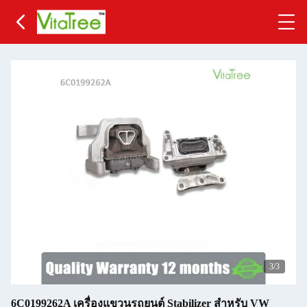
3
/3
6C0199262A เครื่องแขวนรถยนต์ Stabilizer สําหรับ VW