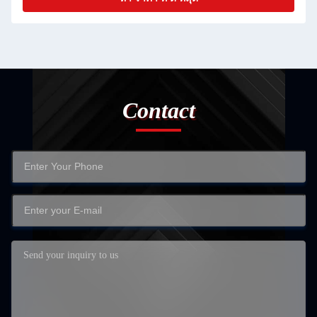
Contact