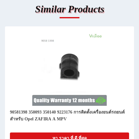
Similar Products
90581398 350093 350140 9223176 การติดตั้งเครื่องยนต์รถยนต์
สําหรับ Opel ZAFIRA A MPV
หา ราคา ที่ ดี ที่สุด