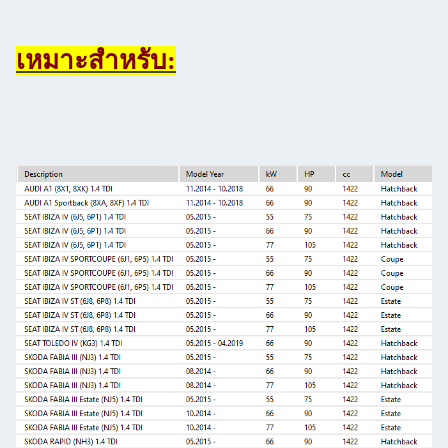
เหมาะสําหรับ: