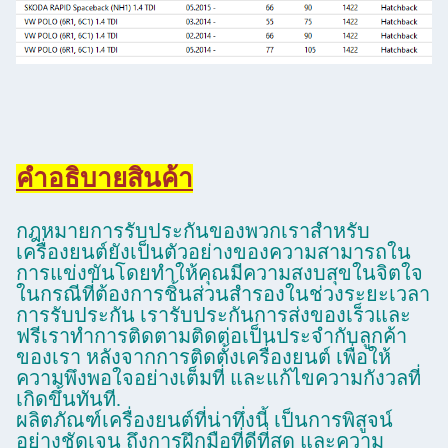
คําอธิบายสินค้า
กฎหมายการรับประกันของพวกเราสําหรับ
เครื่องยนต์ยังเป็นตัวอย่างของความสามารถใน
การแข่งขันโดยทําให้คุณมีความสงบสุขในจิตใจ
ในกรณีที่ต้องการชิ้นส่วนสํารองในช่วงระยะเวลา
การรับประกัน เรารับประกันการส่งของเร็วและ
ฟรีเราทําการติดตามติดต่อเป็นประจํากับลูกค้า
ของเรา หลังจากการติดตั้งเครื่องยนต์ เพื่อให้
ความพึงพอใจอย่างเต็มที่ และแก้ไขความกังวลที่
เกิดขึ้นทันที.
ผลิตภัณฑ์เครื่องยนต์ที่น่าทึ่งนี้ เป็นการพิสูจน์
อย่างชัดเจน ถึงการฝึกมือที่ดีที่สุด และความ