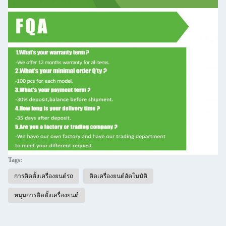
Tags:
การติดตั้งเครื่องยนต์รถ
ติดเครื่องยนต์อัตโนมัติ
หนุนการติดตั้งเครื่องยนต์