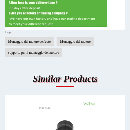
Tags:
Montaggio del motore dell'auto
Montaggio del motore
supporto per il montaggio del motore
Similar Products