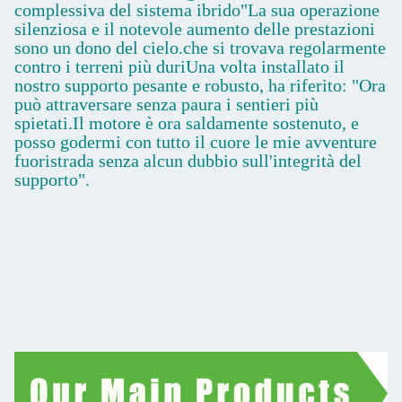
complessiva del sistema ibrido"La sua operazione
silenziosa e il notevole aumento delle prestazioni
sono un dono del cielo.che si trovava regolarmente
contro i terreni più duriUna volta installato il
nostro supporto pesante e robusto, ha riferito: "Ora
può attraversare senza paura i sentieri più
spietati.Il motore è ora saldamente sostenuto, e
posso godermi con tutto il cuore le mie avventure
fuoristrada senza alcun dubbio sull'integrità del
supporto".