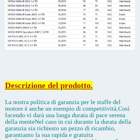
Descrizione del prodotto.
La nostra politica di garanzia per le staffe del
motore è anche un esempio di competitività.Così
facendo vi darà una lunga durata di pace serena
della menteNel caso in cui durante la durata della
garanzia sia richiesto un pezzo di ricambio,
garantiamo la sua rapida e gratuita