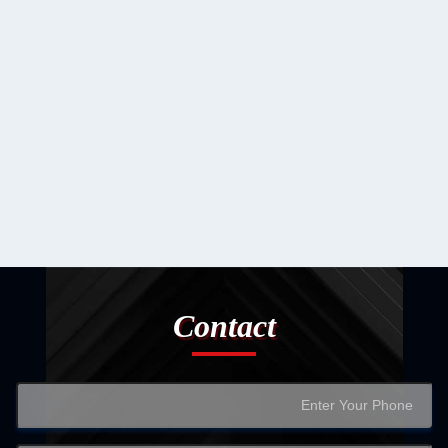
Contact