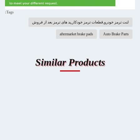
Tags:
لنت ترمز خودرو,قطعات ترمز خودکار,پد های ترمز بعد از فروش
aftermarket brake pads
Auto Brake Parts
Similar Products