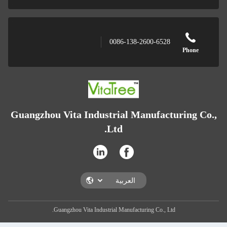
0086-138-2600-6528
Phone
Guangzhou Vita Industrial Manufacturing Co.,
Ltd.
Guangzhou Vita Industrial Manufacturing Co., Ltd.