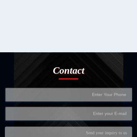
Contact