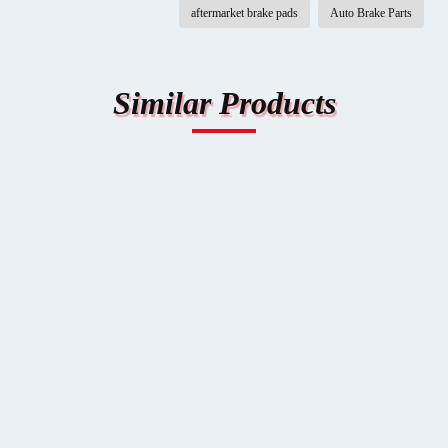
aftermarket brake pads
Auto Brake Parts
Similar Products