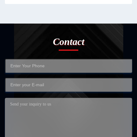
Contact