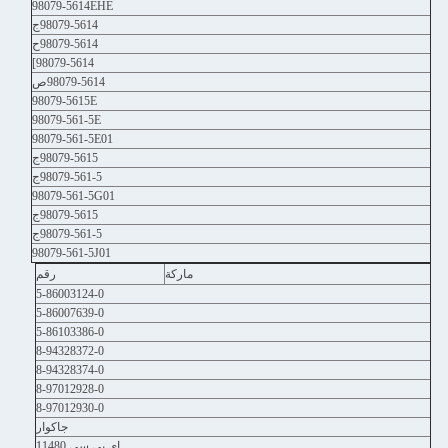
98079-5614EHE
98079-5614ج
98079-5614ح
98079-5614]
98079-5614ص
98079-5615E
98079-561-5E
98079-561-5E01
98079-5615ج
98079-561-5ج
98079-561-5G01
98079-5615ج
98079-561-5ج
98079-561-5J01
ماركة
رقم
5-86003124-0
5-86007639-0
5-86103386-0
8-94328372-0
8-94328374-0
8-97012928-0
8-97012930-0
جاكوار
إي بي سي 11480