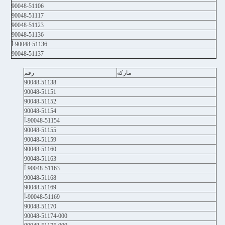
90048-51106
90048-51117
90048-51123
90048-51136
90048-51136-أ
90048-51137
ماركة
رقم
90048-51138
90048-51151
90048-51152
90048-51154
90048-51154-أ
90048-51155
90048-51159
90048-51160
90048-51163
90048-51163-أ
90048-51168
90048-51169
90048-51169-أ
90048-51170
90048-51174-000