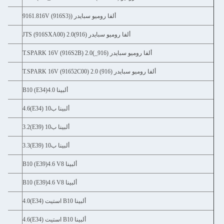
3
8-
ألفا روميو سبايدر (9161.816V (916S3)
5
3-
ألفا روميو سبايدر (916)2.0 JTS (916SXA00)
5
8-
ألفا روميو سبايدر (916_)2.0 T.SPARK 16V (916S2B)
0
5-
ألفا روميو سبايدر (916) 2.0 T.SPARK 16V (91652C00)
5
3-
ألبينا B10 (E34)4.0
4
4-
ألبينا ب10 (E34)4.6
5
7-
ألبينا ب10 (E39)3.2
8
9-
ألبينا ب10 (E39)3.3
3
6-
ألبينا B10 (E39)4.6 V8
8
8-
ألبينا B10 (E39)4.6 V8
2
4-
ألبينا B10 استيت (E34)4.0
4
4-
ألبينا B10 استيت (E34)4.6