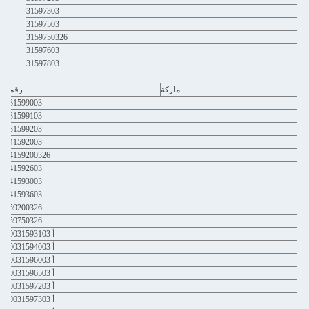
31597303
31597503
3159750326
31597603
31597803
ماركة
رقم
31599003
31599103
31599203
41592003
4159200326
41592603
41593003
41593603
59200326
59750326
أ 0031593103
أ 0031594003
أ 0031596003
أ 0031596503
أ 0031597203
أ 0031597303