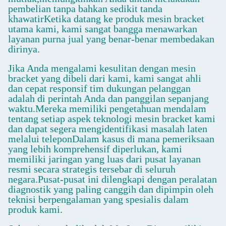
pembelian tanpa bahkan sedikit tanda
khawatirKetika datang ke produk mesin bracket
utama kami, kami sangat bangga menawarkan
layanan purna jual yang benar-benar membedakan
dirinya.
Jika Anda mengalami kesulitan dengan mesin
bracket yang dibeli dari kami, kami sangat ahli
dan cepat responsif tim dukungan pelanggan
adalah di perintah Anda dan panggilan sepanjang
waktu.Mereka memiliki pengetahuan mendalam
tentang setiap aspek teknologi mesin bracket kami
dan dapat segera mengidentifikasi masalah laten
melalui teleponDalam kasus di mana pemeriksaan
yang lebih komprehensif diperlukan, kami
memiliki jaringan yang luas dari pusat layanan
resmi secara strategis tersebar di seluruh
negara.Pusat-pusat ini dilengkapi dengan peralatan
diagnostik yang paling canggih dan dipimpin oleh
teknisi berpengalaman yang spesialis dalam
produk kami.