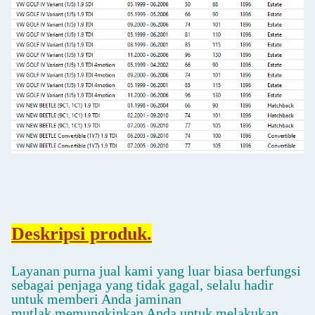
Deskripsi produk.
Layanan purna jual kami yang luar biasa berfungsi
sebagai penjaga yang tidak gagal, selalu hadir
untuk memberi Anda jaminan
mutlak,memungkinkan Anda untuk melakukan