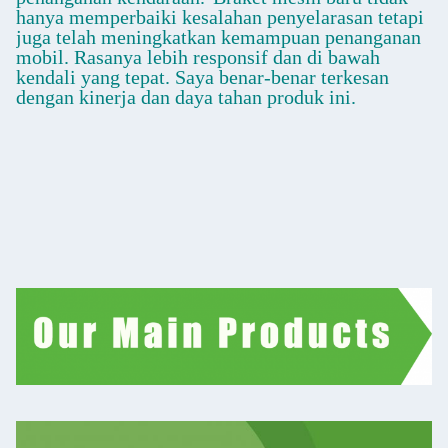
hanya memperbaiki kesalahan penyelarasan tetapi
juga telah meningkatkan kemampuan penanganan
mobil. Rasanya lebih responsif dan di bawah
kendali yang tepat. Saya benar-benar terkesan
dengan kinerja dan daya tahan produk ini.