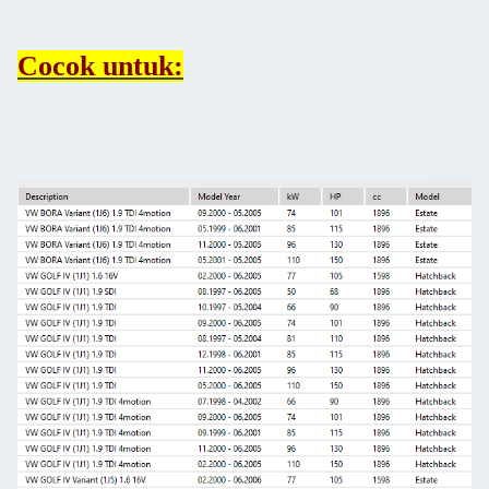
Cocok untuk: