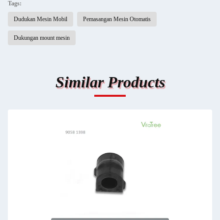
Tags:
Dudukan Mesin Mobil
Pemasangan Mesin Otomatis
Dukungan mount mesin
Similar Products