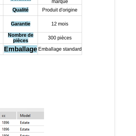
marque
Qualité
Produit d'origine
Garantie
12 mois
Nombre de
300 pièces
pièces
Emballage
Emballage standard