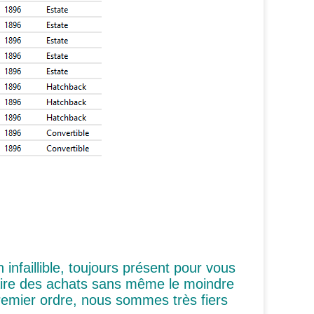
infaillible, toujours présent pour vous
aire des achats sans même le moindre
remier ordre, nous sommes très fiers