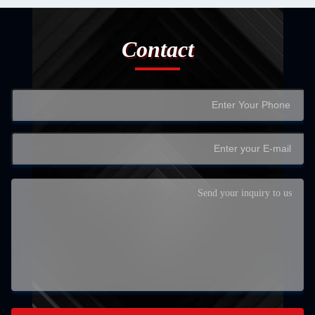
Contact