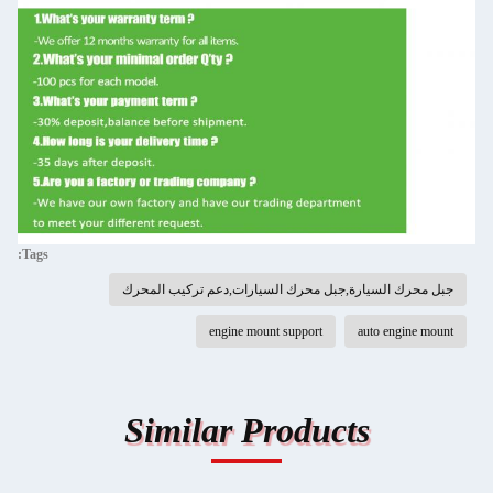
Tags:
جبل محرك السيارة,جبل محرك السيارات,دعم تركيب المحرك
engine mount support
auto engine mount
Similar Products