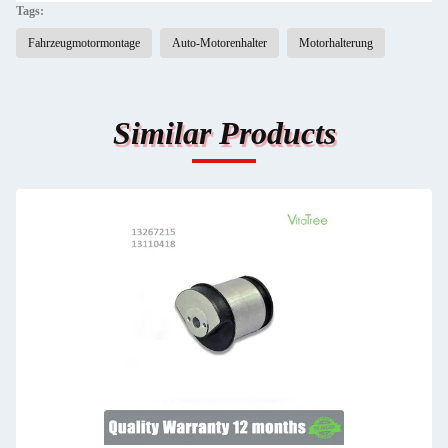
Tags:
Fahrzeugmotormontage
Auto-Motorenhalter
Motorhalterung
Similar Products