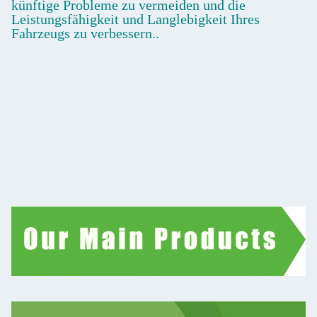
künftige Probleme zu vermeiden und die
Leistungsfähigkeit und Langlebigkeit Ihres
Fahrzeugs zu verbessern..