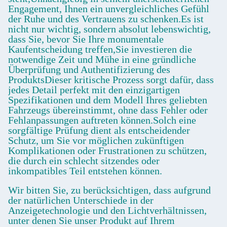
Engagement, Ihnen ein unvergleichliches Gefühl
der Ruhe und des Vertrauens zu schenken.Es ist
nicht nur wichtig, sondern absolut lebenswichtig,
dass Sie, bevor Sie Ihre monumentale
Kaufentscheidung treffen,Sie investieren die
notwendige Zeit und Mühe in eine gründliche
Überprüfung und Authentifizierung des
ProduktsDieser kritische Prozess sorgt dafür, dass
jedes Detail perfekt mit den einzigartigen
Spezifikationen und dem Modell Ihres geliebten
Fahrzeugs übereinstimmt, ohne dass Fehler oder
Fehlanpassungen auftreten können.Solch eine
sorgfältige Prüfung dient als entscheidender
Schutz, um Sie vor möglichen zukünftigen
Komplikationen oder Frustrationen zu schützen,
die durch ein schlecht sitzendes oder
inkompatibles Teil entstehen können.
Wir bitten Sie, zu berücksichtigen, dass aufgrund
der natürlichen Unterschiede in der
Anzeigetechnologie und den Lichtverhältnissen,
unter denen Sie unser Produkt auf Ihrem