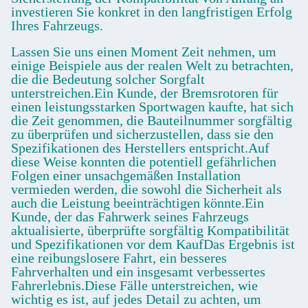
investieren Sie konkret in den langfristigen Erfolg
Ihres Fahrzeugs.
Lassen Sie uns einen Moment Zeit nehmen, um
einige Beispiele aus der realen Welt zu betrachten,
die die Bedeutung solcher Sorgfalt
unterstreichen.Ein Kunde, der Bremsrotoren für
einen leistungsstarken Sportwagen kaufte, hat sich
die Zeit genommen, die Bauteilnummer sorgfältig
zu überprüfen und sicherzustellen, dass sie den
Spezifikationen des Herstellers entspricht.Auf
diese Weise konnten die potentiell gefährlichen
Folgen einer unsachgemäßen Installation
vermieden werden, die sowohl die Sicherheit als
auch die Leistung beeinträchtigen könnte.Ein
Kunde, der das Fahrwerk seines Fahrzeugs
aktualisierte, überprüfte sorgfältig Kompatibilität
und Spezifikationen vor dem KaufDas Ergebnis ist
eine reibungslosere Fahrt, ein besseres
Fahrverhalten und ein insgesamt verbessertes
Fahrerlebnis.Diese Fälle unterstreichen, wie
wichtig es ist, auf jedes Detail zu achten, um