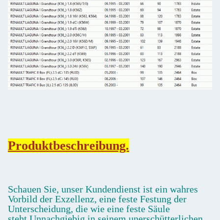
Produktbeschreibung.
Schauen Sie, unser Kundendienst ist ein wahres
Vorbild der Exzellenz, eine feste Festung der
Unterscheidung, die wie eine feste Säule
steht,Unnachgiebig in seinem unerschütterlichen