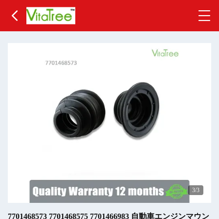
3
/3
7701468573 7701468575 7701466983 自動車エンジンマウン