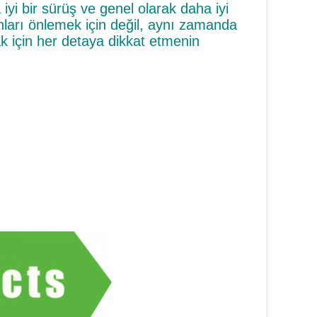
 iyi bir sürüş ve genel olarak daha iyi
nları önlemek için değil, aynı zamanda
 için her detaya dikkat etmenin