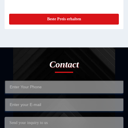
Beste Preis erhalten
Contact