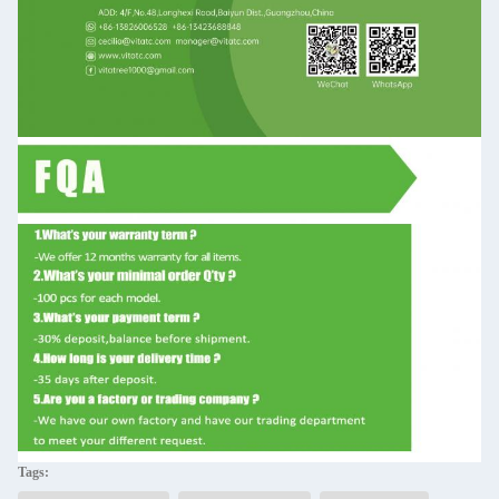
Tags: