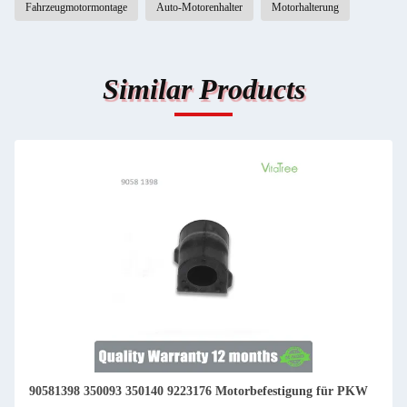
Fahrzeugmotormontage
Auto-Motorenhalter
Motorhalterung
Similar Products
90581398 350093 350140 9223176 Motorbefestigung für PKW