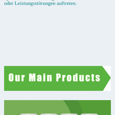
oder Leistungsstörungen auftreten.