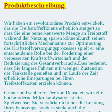
Produktbeschreibung.
Wir haben ein revolutionäres Produkt entwickelt,
das die Treibstoffeffizienz erheblich steigert.so
dass Sie eine bemerkenswerte Menge an Treibstoff
während der Nutzung sparen könnenDurch seinen
fortschrittlichen Mechanismus zur Optimierung
des Kraftstoffversorgungsprozesses spielt er eine
entscheidende Rolle bei der Förderung einer
verbesserten Kraftstoffwirtschaft und der
Reduzierung des Gesamtverbrauchs.Dies bedeutet,
dass Sie längere Fahrten mit weniger Zustand an
der Tankstelle genießen und im Laufe der Zeit
erhebliche Einsparungen bei Ihren
Treibstoffkosten erzielen können.
Grüner und sauberer: Der von Denso entwickelte
hochmoderne Mikrokatalysator ist ein
Spielwechsel.Sie verstärkt nicht nur die Leistung
Ihres Fahrzeugs, sondern senkt auch die