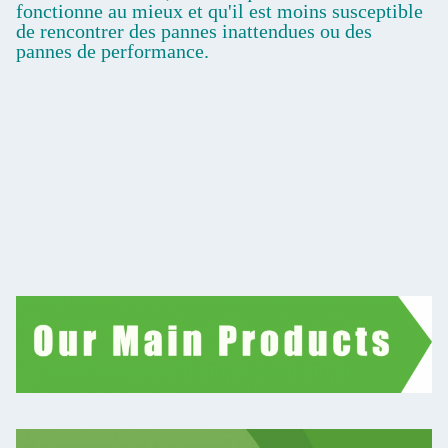
fonctionne au mieux et qu'il est moins susceptible
de rencontrer des pannes inattendues ou des
pannes de performance.