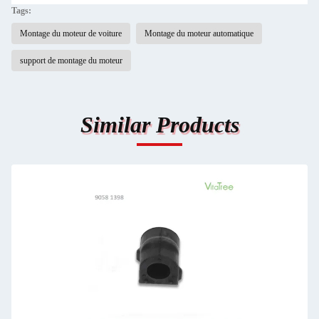
Tags:
Montage du moteur de voiture
Montage du moteur automatique
support de montage du moteur
Similar Products