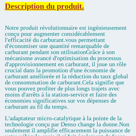
Description du produit.
Notre produit révolutionnaire est ingénieusement
conçu pour augmenter considérablement
l'efficacité du carburant.vous permettant
d'économiser une quantité remarquable de
carburant pendant son utilisationGrâce à son
mécanisme avancé d'optimisation du processus
d'approvisionnement en carburant, il joue un rôle
crucial dans la promotion d'une économie de
carburant améliorée et la réduction du taux global
de consommation de carburant.Cela signifie que
vous pouvez profiter de plus longs trajets avec
moins d'arrêts à la station-service et faire des
économies significatives sur vos dépenses de
carburant au fil du temps.
L'adaptateur micro-catalytique à la pointe de la
technologie conçu par Denso change la donne.Non
seulement il amplifie efficacement la puissance de