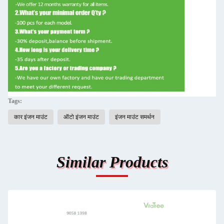
Tags:
कार इंजन माउंट
ऑटो इंजन माउंट
इंजन माउंट समर्थन
Similar Products