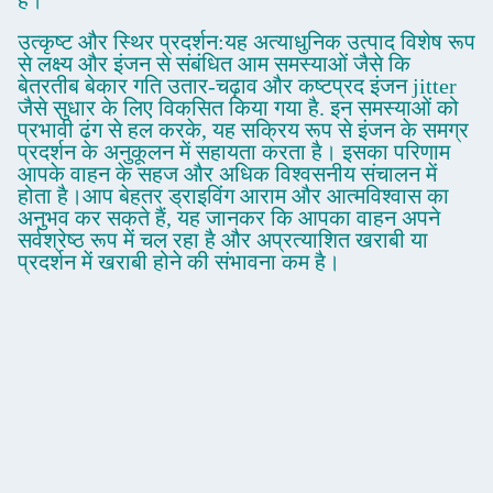
उत्कृष्ट और स्थिर प्रदर्शन:यह अत्याधुनिक उत्पाद विशेष रूप
से लक्ष्य और इंजन से संबंधित आम समस्याओं जैसे कि
बेतरतीब बेकार गति उतार-चढ़ाव और कष्टप्रद इंजन jitter
जैसे सुधार के लिए विकसित किया गया है. इन समस्याओं को
प्रभावी ढंग से हल करके, यह सक्रिय रूप से इंजन के समग्र
प्रदर्शन के अनुकूलन में सहायता करता है। इसका परिणाम
आपके वाहन के सहज और अधिक विश्वसनीय संचालन में
होता है।आप बेहतर ड्राइविंग आराम और आत्मविश्वास का
अनुभव कर सकते हैं, यह जानकर कि आपका वाहन अपने
सर्वश्रेष्ठ रूप में चल रहा है और अप्रत्याशित खराबी या
प्रदर्शन में खराबी होने की संभावना कम है।