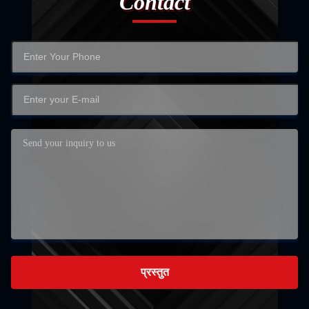
Contact
प्रस्तुत