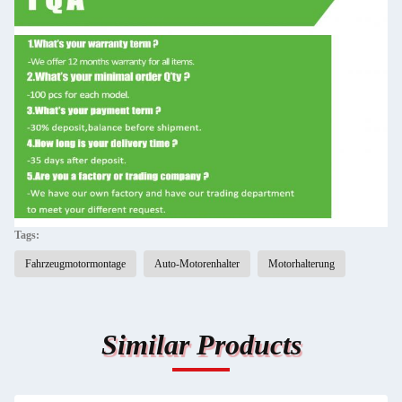
Tags:
Fahrzeugmotormontage
Auto-Motorenhalter
Motorhalterung
Similar Products