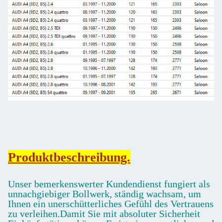
Produktbeschreibung.
Unser bemerkenswerter Kundendienst fungiert als
unnachgiebiger Bollwerk, ständig wachsam, um
Ihnen ein unerschütterliches Gefühl des Vertrauens
zu verleihen.Damit Sie mit absoluter Sicherheit