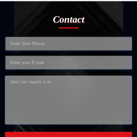
Contact