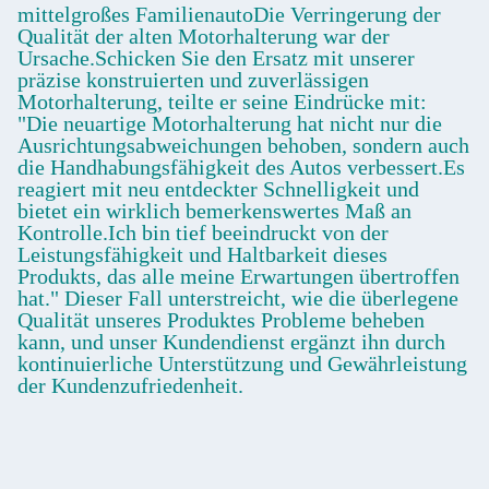
mittelgroßes FamilienautoDie Verringerung der
Qualität der alten Motorhalterung war der
Ursache.Schicken Sie den Ersatz mit unserer
präzise konstruierten und zuverlässigen
Motorhalterung, teilte er seine Eindrücke mit:
"Die neuartige Motorhalterung hat nicht nur die
Ausrichtungsabweichungen behoben, sondern auch
die Handhabungsfähigkeit des Autos verbessert.Es
reagiert mit neu entdeckter Schnelligkeit und
bietet ein wirklich bemerkenswertes Maß an
Kontrolle.Ich bin tief beeindruckt von der
Leistungsfähigkeit und Haltbarkeit dieses
Produkts, das alle meine Erwartungen übertroffen
hat." Dieser Fall unterstreicht, wie die überlegene
Qualität unseres Produktes Probleme beheben
kann, und unser Kundendienst ergänzt ihn durch
kontinuierliche Unterstützung und Gewährleistung
der Kundenzufriedenheit.