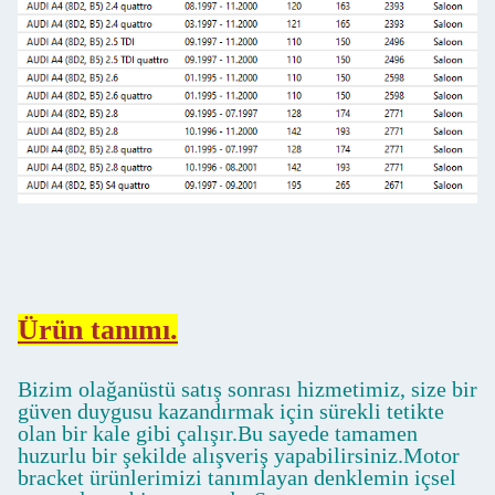
Ürün tanımı.
Bizim olağanüstü satış sonrası hizmetimiz, size bir
güven duygusu kazandırmak için sürekli tetikte
olan bir kale gibi çalışır.Bu sayede tamamen
huzurlu bir şekilde alışveriş yapabilirsiniz.Motor
bracket ürünlerimizi tanımlayan denklemin içsel