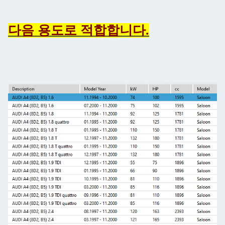
다음 용도로 적합합니다.