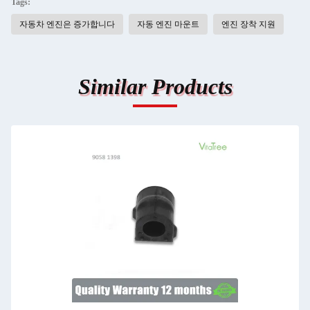
Tags:
자동차 엔진은 증가합니다
자동 엔진 마운트
엔진 장착 지원
Similar Products