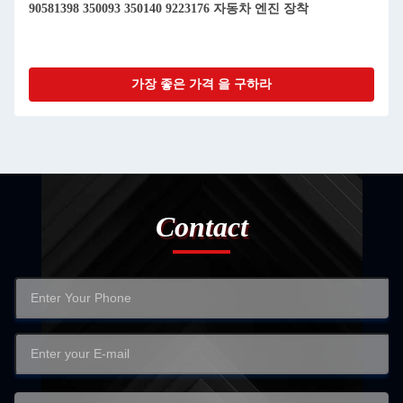
90581398 350093 350140 9223176 자동차 엔진 장착
가장 좋은 가격 을 구하라
Contact