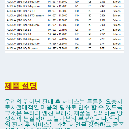
제품 설명
우리의 뛰어난 판매 후 서비스는 튼튼한 요충지
로서절대적인 마음의 평화로 인수 할 수 있도록
그것은 우리의 엔진 브래킷 제품을 정의하는 방
정식의 본질적이고 불가분의 부분입니다.우리
의 판매 후 서비스는 가치 제안을 강화하고 증폭