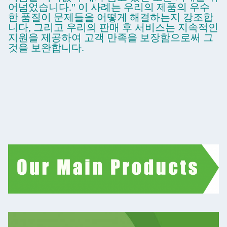
어넘었습니다." 이 사례는 우리의 제품의 우수
한 품질이 문제들을 어떻게 해결하는지 강조합
니다, 그리고 우리의 판매 후 서비스는 지속적인
지원을 제공하여 고객 만족을 보장함으로써 그
것을 보완합니다.