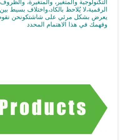
التكنولوجية والمتغير، والمتغيرة، والظروف
الرقمية،لا يُلاحظ بالكاد،واختلاف بسيط بي
يعرض بشكل مرئي على شاشتكونحن نقوم بإ
وفهمك في هذا الاهتمام المحدد