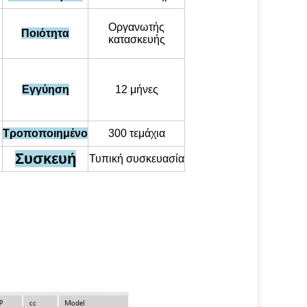
Οργανωτής
Ποιότητα
κατασκευής
Εγγύηση
12 μήνες
Τροποποιημένο
300 τεμάχια
Συσκευή
Τυπική συσκευασία