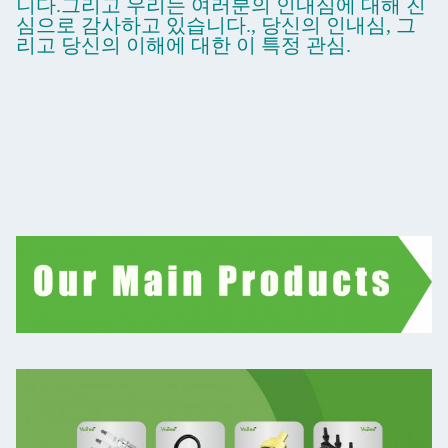
니다.그리고 우리는 여러분의 인내심에 대해 진
심으로 감사하고 있습니다., 당신의 인내심, 그
리고 당신의 이해에 대한 이 특정 관심.