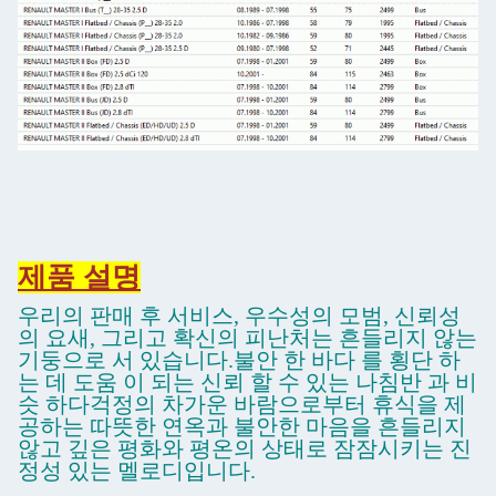
제품 설명
우리의 판매 후 서비스, 우수성의 모범, 신뢰성
의 요새, 그리고 확신의 피난처는 흔들리지 않는
기둥으로 서 있습니다.불안 한 바다 를 횡단 하
는 데 도움 이 되는 신뢰 할 수 있는 나침반 과 비
슷 하다걱정의 차가운 바람으로부터 휴식을 제
공하는 따뜻한 연옥과 불안한 마음을 흔들리지
않고 깊은 평화와 평온의 상태로 잠잠시키는 진
정성 있는 멜로디입니다.