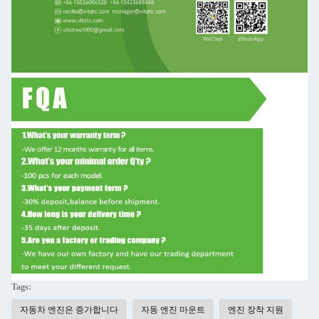
Tags:
자동차 엔진은 증가합니다
자동 엔진 마운트
엔진 장착 지원