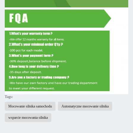
Tags:
Mocowanie silnika samochodu
Automatyczne mocowanie silnika
wsparcie mocowania silnika