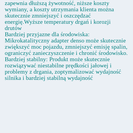
zapewnia dłuższą żywotność, niższe koszty
wymiany, a koszty utrzymania klienta można
skutecznie zmniejszyć i oszczędzać
energię.Wyższe temperatury drgań i korozji
drutów
Bardziej przyjazne dla środowiska:
Mikrokatalityczny adapter denso może skutecznie
zwiększyć moc pojazdu, zmniejszyć emisję spalin,
ograniczyć zanieczyszczenie i chronić środowisko.
Bardziej stabilny: Produkt może skutecznie
rozwiązywać niestabilne prędkości jałowej i
problemy z drgania, zoptymalizować wydajność
silnika i bardziej stabilną wydajność