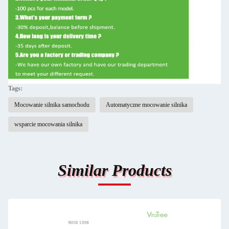
Tags:
Mocowanie silnika samochodu
Automatyczne mocowanie silnika
wsparcie mocowania silnika
Similar Products