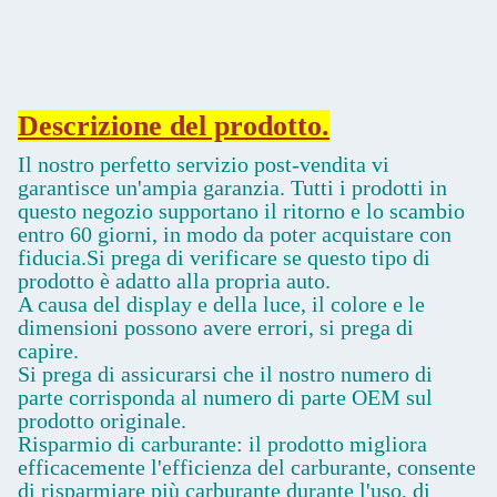
Descrizione del prodotto.
Il nostro perfetto servizio post-vendita vi
garantisce un'ampia garanzia. Tutti i prodotti in
questo negozio supportano il ritorno e lo scambio
entro 60 giorni, in modo da poter acquistare con
fiducia.Si prega di verificare se questo tipo di
prodotto è adatto alla propria auto.
A causa del display e della luce, il colore e le
dimensioni possono avere errori, si prega di
capire.
Si prega di assicurarsi che il nostro numero di
parte corrisponda al numero di parte OEM sul
prodotto originale.
Risparmio di carburante: il prodotto migliora
efficacemente l'efficienza del carburante, consente
di risparmiare più carburante durante l'uso, di