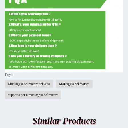
Tags:
Montaggio del motore dell'auto
Montaggio del motore
supporto per il montaggio del motore
Similar Products