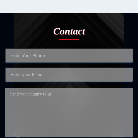
Contact