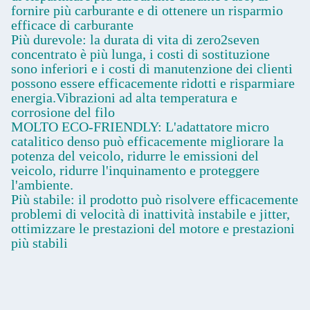
fornire più carburante e di ottenere un risparmio
efficace di carburante
Più durevole: la durata di vita di zero2seven
concentrato è più lunga, i costi di sostituzione
sono inferiori e i costi di manutenzione dei clienti
possono essere efficacemente ridotti e risparmiare
energia.Vibrazioni ad alta temperatura e
corrosione del filo
MOLTO ECO-FRIENDLY: L'adattatore micro
catalitico denso può efficacemente migliorare la
potenza del veicolo, ridurre le emissioni del
veicolo, ridurre l'inquinamento e proteggere
l'ambiente.
Più stabile: il prodotto può risolvere efficacemente
problemi di velocità di inattività instabile e jitter,
ottimizzare le prestazioni del motore e prestazioni
più stabili