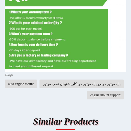
Tags:
پایه موتور خودرو,پایه موتور خودکار,پشتیبان نصب موتور
auto engine mount
engine mount support
Similar Products