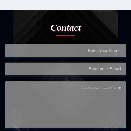
Contact