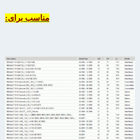
مناسب برای: