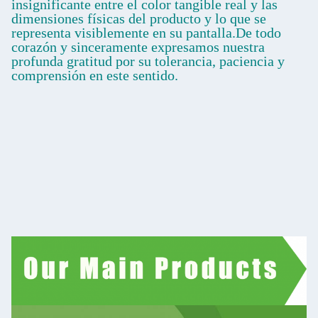
insignificante entre el color tangible real y las
dimensiones físicas del producto y lo que se
representa visiblemente en su pantalla.De todo
corazón y sinceramente expresamos nuestra
profunda gratitud por su tolerancia, paciencia y
comprensión en este sentido.