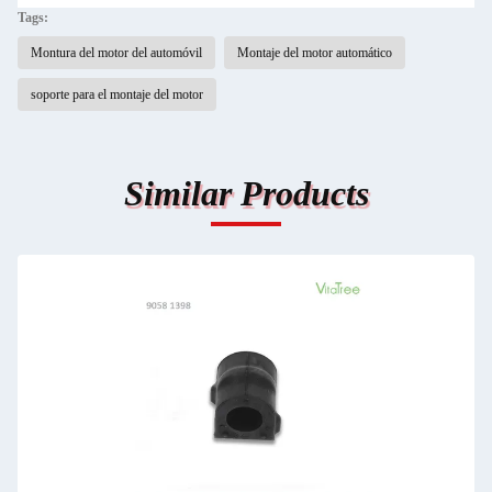
Tags:
Montura del motor del automóvil
Montaje del motor automático
soporte para el montaje del motor
Similar Products