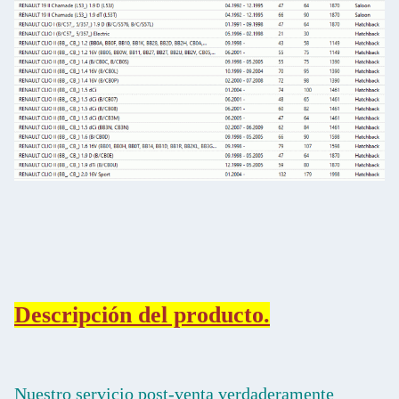
Descripción del producto.
Nuestro servicio post-venta verdaderamente