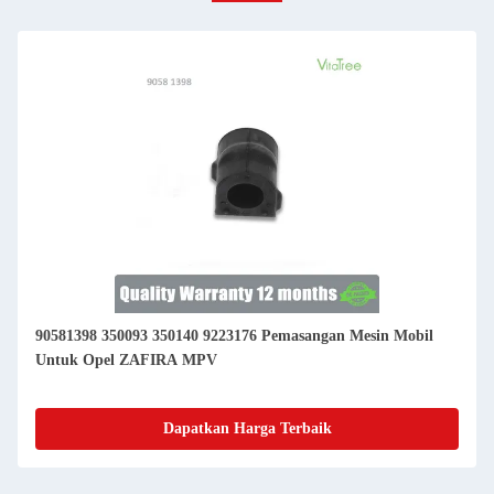
90581398 350093 350140 9223176 Pemasangan Mesin Mobil
Untuk Opel ZAFIRA MPV
Dapatkan Harga Terbaik