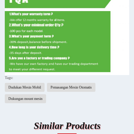
Tags:
Dudukan Mesin Mobil
Pemasangan Mesin Otomatis
Dukungan mount mesin
Similar Products