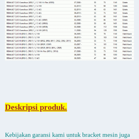
Deskripsi produk.
Kebijakan garansi kami untuk bracket mesin juga