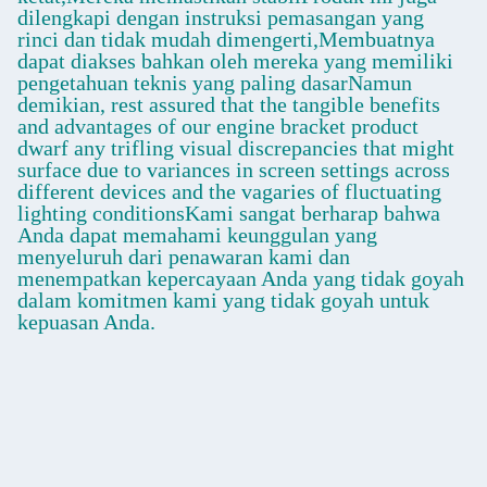
dilengkapi dengan instruksi pemasangan yang
rinci dan tidak mudah dimengerti,Membuatnya
dapat diakses bahkan oleh mereka yang memiliki
pengetahuan teknis yang paling dasarNamun
demikian, rest assured that the tangible benefits
and advantages of our engine bracket product
dwarf any trifling visual discrepancies that might
surface due to variances in screen settings across
different devices and the vagaries of fluctuating
lighting conditionsKami sangat berharap bahwa
Anda dapat memahami keunggulan yang
menyeluruh dari penawaran kami dan
menempatkan kepercayaan Anda yang tidak goyah
dalam komitmen kami yang tidak goyah untuk
kepuasan Anda.