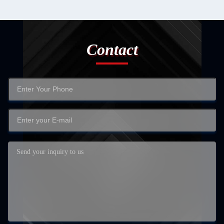
Contact