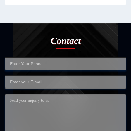
Contact