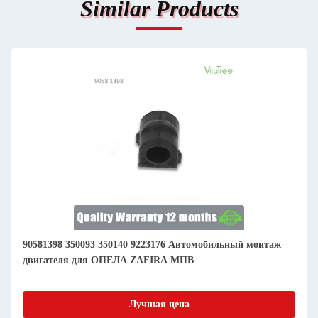
Similar Products
90581398 350093 350140 9223176 Автомобильный монтаж
двигателя для ОПЕЛА ZAFIRA МПВ
Лучшая цена