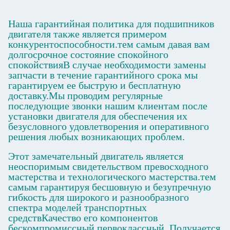
Наша гарантийная политика для подшипников
двигателя также является примером
конкурентоспособности.тем самым давая вам
долгосрочное состояние спокойного
спокойствияВ случае необходимости замены
запчасти в течение гарантийного срока мы
гарантируем ее быструю и бесплатную
доставку.Мы проводим регулярные
последующие звонки нашим клиентам после
установки двигателя для обеспечения их
безусловного удовлетворения и оперативного
решения любых возникающих проблем.
Этот замечательный двигатель является
неоспоримым свидетельством превосходного
мастерства и технологического мастерства.тем
самым гарантируя бесшовную и безупречную
гибкость для широкого и разнообразного
спектра моделей транспортных
средствКачество его компонентов
бескомпромиссный первоклассный. Получается