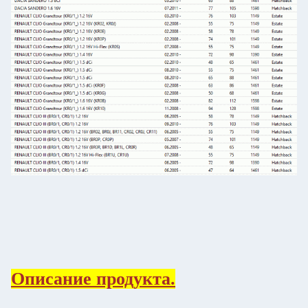
Описание продукта.