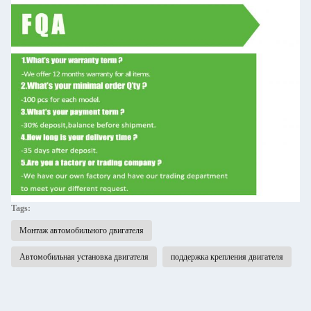
Tags:
Монтаж автомобильного двигателя
Автомобильная установка двигателя
поддержка крепления двигателя