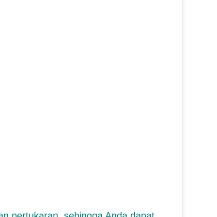
an pertukaran, sehingga Anda dapat