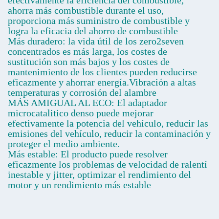
efectivamente la eficiencia del combustible,
ahorra más combustible durante el uso,
proporciona más suministro de combustible y
logra la eficacia del ahorro de combustible
Más duradero: la vida útil de los zero2seven
concentrados es más larga, los costes de
sustitución son más bajos y los costes de
mantenimiento de los clientes pueden reducirse
eficazmente y ahorrar energía.Vibración a altas
temperaturas y corrosión del alambre
MÁS AMIGUAL AL ECO: El adaptador
microcatalitico denso puede mejorar
efectivamente la potencia del vehículo, reducir las
emisiones del vehículo, reducir la contaminación y
proteger el medio ambiente.
Más estable: El producto puede resolver
eficazmente los problemas de velocidad de ralentí
inestable y jitter, optimizar el rendimiento del
motor y un rendimiento más estable