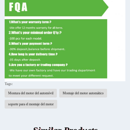
Tags:
Montura del motor del automóvil
Montaje del motor automático
soporte para el montaje del motor