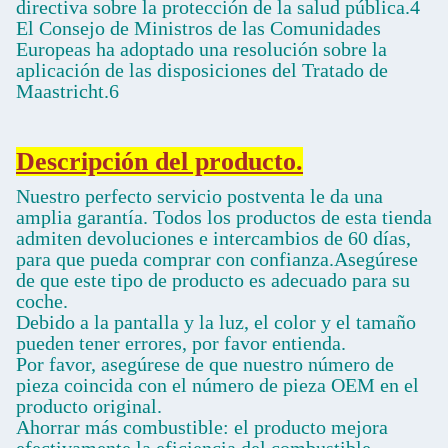
directiva sobre la protección de la salud pública.4
El Consejo de Ministros de las Comunidades
Europeas ha adoptado una resolución sobre la
aplicación de las disposiciones del Tratado de
Maastricht.6
Descripción del producto.
Nuestro perfecto servicio postventa le da una
amplia garantía. Todos los productos de esta tienda
admiten devoluciones e intercambios de 60 días,
para que pueda comprar con confianza.Asegúrese
de que este tipo de producto es adecuado para su
coche.
Debido a la pantalla y la luz, el color y el tamaño
pueden tener errores, por favor entienda.
Por favor, asegúrese de que nuestro número de
pieza coincida con el número de pieza OEM en el
producto original.
Ahorrar más combustible: el producto mejora