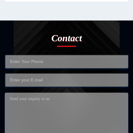
Contact