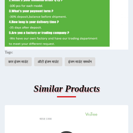
Tags:
कार इंजन माउंट
ऑटो इंजन माउंट
इंजन माउंट समर्थन
Similar Products