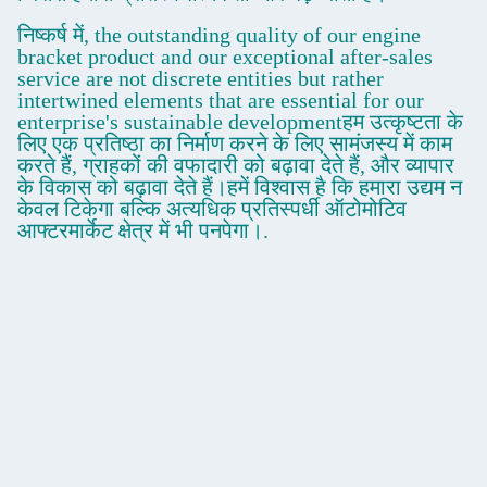
निष्कर्ष में, the outstanding quality of our engine
bracket product and our exceptional after-sales
service are not discrete entities but rather
intertwined elements that are essential for our
enterprise's sustainable developmentहम उत्कृष्टता के
लिए एक प्रतिष्ठा का निर्माण करने के लिए सामंजस्य में काम
करते हैं, ग्राहकों की वफादारी को बढ़ावा देते हैं, और व्यापार
के विकास को बढ़ावा देते हैं।हमें विश्वास है कि हमारा उद्यम न
केवल टिकेगा बल्कि अत्यधिक प्रतिस्पर्धी ऑटोमोटिव
आफ्टरमार्केट क्षेत्र में भी पनपेगा।.