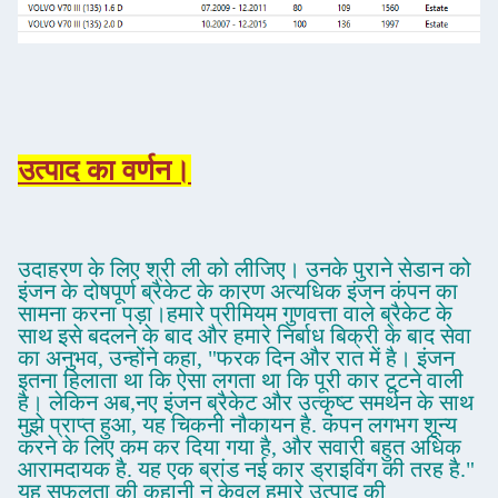
उत्पाद का वर्णन।
उदाहरण के लिए श्री ली को लीजिए। उनके पुराने सेडान को
इंजन के दोषपूर्ण ब्रैकेट के कारण अत्यधिक इंजन कंपन का
सामना करना पड़ा।हमारे प्रीमियम गुणवत्ता वाले ब्रैकेट के
साथ इसे बदलने के बाद और हमारे निर्बाध बिक्री के बाद सेवा
का अनुभव, उन्होंने कहा, "फरक दिन और रात में है। इंजन
इतना हिलाता था कि ऐसा लगता था कि पूरी कार टूटने वाली
है। लेकिन अब,नए इंजन ब्रैकेट और उत्कृष्ट समर्थन के साथ
मुझे प्राप्त हुआ, यह चिकनी नौकायन है. कंपन लगभग शून्य
करने के लिए कम कर दिया गया है, और सवारी बहुत अधिक
आरामदायक है. यह एक ब्रांड नई कार ड्राइविंग की तरह है."
यह सफलता की कहानी न केवल हमारे उत्पाद की