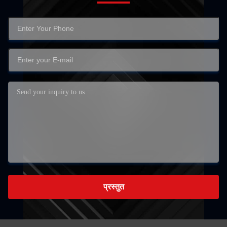
प्रस्तुत