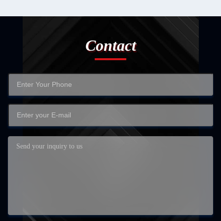
Contact