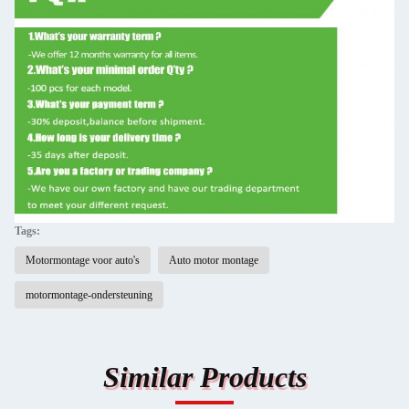
Tags:
Motormontage voor auto's
Auto motor montage
motormontage-ondersteuning
Similar Products