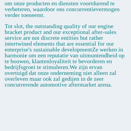
om onze producten en diensten voortdurend te
verbeteren, waardoor ons concurrentievermogen
verder toeneemt.
Tot slot, the outstanding quality of our engine
bracket product and our exceptional after-sales
service are not discrete entities but rather
intertwined elements that are essential for our
enterprise's sustainable developmentZe werken in
harmonie om een reputatie van uitmuntendheid op
te bouwen, klantenloyaliteit te bevorderen en
bedrijfsgroei te stimuleren.We zijn ervan
overtuigd dat onze onderneming niet alleen zal
overleven maar ook zal gedijen in de zeer
concurrerende automotive aftermarket arena.