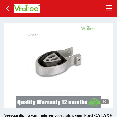
3
/3
Vervaardiging van motoren voor auto's voor Ford GALAXY