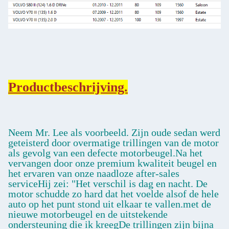
Productbeschrijving.
Neem Mr. Lee als voorbeeld. Zijn oude sedan werd
geteisterd door overmatige trillingen van de motor
als gevolg van een defecte motorbeugel.Na het
vervangen door onze premium kwaliteit beugel en
het ervaren van onze naadloze after-sales
serviceHij zei: "Het verschil is dag en nacht. De
motor schudde zo hard dat het voelde alsof de hele
auto op het punt stond uit elkaar te vallen.met de
nieuwe motorbeugel en de uitstekende
ondersteuning die ik kreegDe trillingen zijn bijna