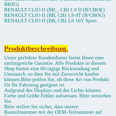
BB3G)
RENAULT CLIO II (BB_, CB) 1.9 D (B/CBOE)
RENAULT CLIO II (BB, CB) 1,9 dT (B/CBOU)
RENAULT CLIO II (BB, CB) 2,0 16V Sport
Produktbeschreibung.
Unser perfekter Kundendienst bietet Ihnen eine
umfangreiche Garantie. Alle Produkte in diesem
Shop bieten eine 60-tägige Rücksendung und
Umtausch, so dass Sie mit Zuversicht kaufen
können.Bitte prüfen Sie, ob diese Art von Produkt
für Ihr Fahrzeug geeignet ist.
Aufgrund des Displays und des Lichts können
Farbe und Größe Fehler aufweisen. Bitte verstehen
Sie.
Bitte stellen Sie sicher, dass unsere
Bauteilnummer mit der OEM-Teilnummer auf