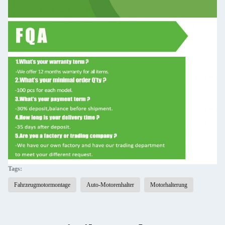
Tags:
Fahrzeugmotormontage
Auto-Motorenhalter
Motorhalterung