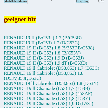
China
Modell des Motors
/
Ursprung
geeignet für
RENAULT19 II (B/C53_) 1.7 (B/C53B)
RENAULT19 II (B/C53) 1.7 (B/C53C)
RENAULT 19 II (B/C53) 1.8 (5/353F,B/C538)
RENAULT 19 II (B/C53) 1.8 (B/C53V)
RENAULT 19 II (B/C53) 1.9 D (B/C53J)
RENAULT 19 II (B/C53) 1,9 dT (B/C53D)
RENAULT 19 ll Cabriolet (D53,853) 1,7 (D53C)
RENAULT 19 ll Cabriolet (D53,853) 1.8
(D53V,853F,D53C)
RENAULT19 ll Cabriolet (D53,853) 1,8 (D53Y)
RENAULT 19 ll Chamade (L53) 1,7 (L53B)
RENAULT 19 ll Chamade (L53) 1,8 (453AF)
RENAULT 19 ll Chamade (L53) 1,8 (L53Y)
RENAULT 19 ll Chamade (L53) 1,9 D (L53J)