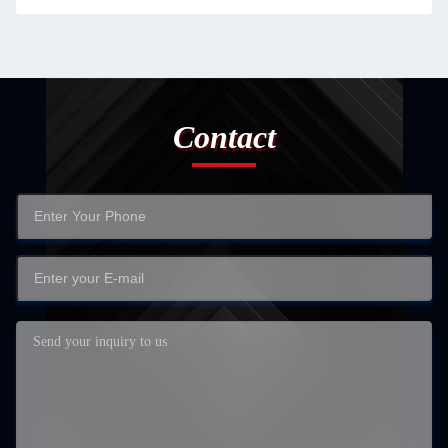
Contact