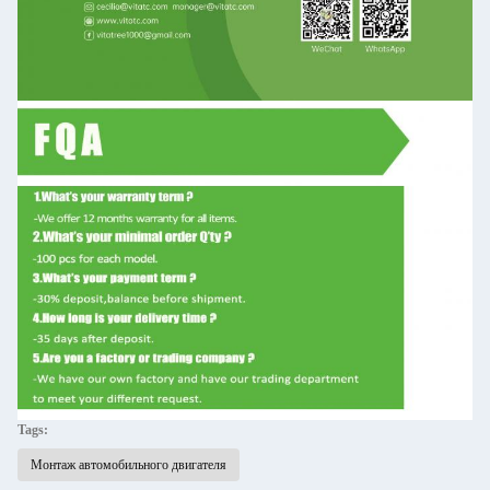
Tags:
Монтаж автомобильного двигателя