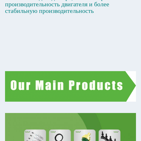
производительность двигателя и более
стабильную производительность