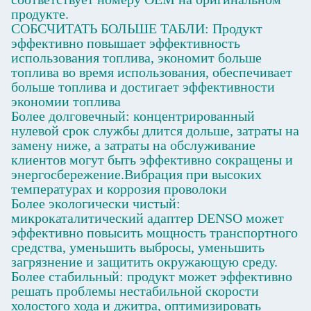
продукте.
СОБСЧИТАТЬ БОЛЬШЕ ТАБЛИ: Продукт
эффективно повышает эффективность
использования топлива, экономит больше
топлива во время использования, обеспечивает
больше топлива и достигает эффективности
экономии топлива
Более долговечный: концентрированный
нулевой срок службы длится дольше, затраты на
замену ниже, а затраты на обслуживание
клиентов могут быть эффективно сокращены и
энергосбережение.Вибрация при высоких
температурах и коррозия проволоки
Более экологически чистый:
микрокаталитический адаптер DENSO может
эффективно повысить мощность транспортного
средства, уменьшить выбросы, уменьшить
загрязнение и защитить окружающую среду.
Более стабильный: продукт может эффективно
решать проблемы нестабильной скорости
холостого хода и джитра, оптимизировать