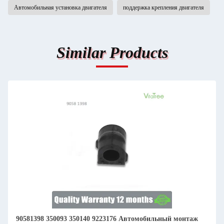
Автомобильная установка двигателя
поддержка крепления двигателя
Similar Products
90581398 350093 350140 9223176 Автомобильный монтаж