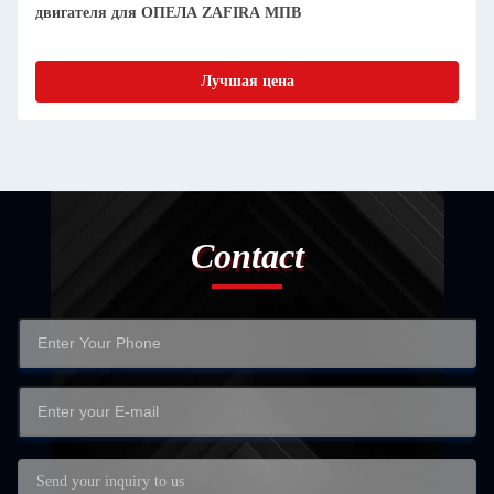
двигателя для ОПЕЛА ZAFIRA МПВ
Лучшая цена
Contact