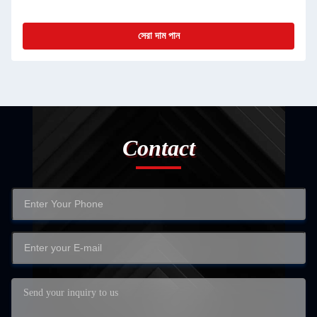
সেরা দাম পান
Contact