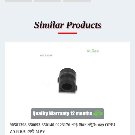
Similar Products
90581398 350093 350140 9223176 গাড়ি ইঞ্জিন মাউন্টিং জন্য OPEL
ZAFIRA একটি MPV