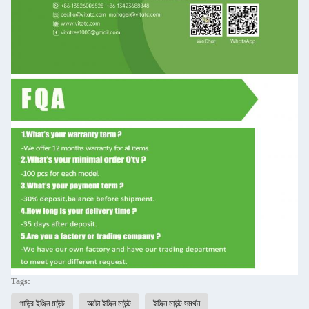
Tags:
গাড়ির ইঞ্জিন মাউন্ট
অটো ইঞ্জিন মাউন্ট
ইঞ্জিন মাউন্ট সমর্থন