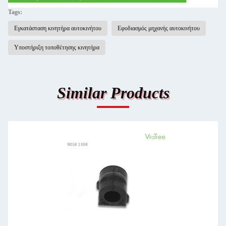
Tags:
Εγκατάσταση κινητήρα αυτοκινήτου
Εφοδιασμός μηχανής αυτοκινήτου
Υποστήριξη τοποθέτησης κινητήρα
Similar Products