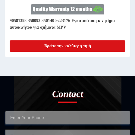
90581398 350093 350140 9223176 Εγκατάσταση κινητήρα
αυτοκινήτου για οχήματα MPV
Βρείτε την καλύτερη τιμή
Contact