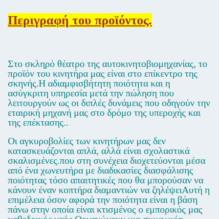
Περιγραφή του προϊόντος.
Στο σκληρό θέατρο της αυτοκινητοβιομηχανίας, το
προϊόν του κινητήρα μας είναι στο επίκεντρο της
σκηνής.Η αδιαμφισβήτητη ποιότητα και η
ασύγκριτη υπηρεσία μετά την πώληση που
λειτουργούν ως οι διπλές δυνάμεις που οδηγούν την
εταιρική μηχανή μας στο δρόμο της υπεροχής και
της επέκτασης..
Οι αγκυροβολίες των κινητήρων μας δεν
κατασκευάζονται απλά, αλλά είναι σχολαστικά
σκαλισμένες.που στη συνέχεια διοχετεύονται μέσα
από ένα χωνευτήρα με διαδικασίες διασφάλισης
ποιότητας τόσο απαιτητικές που θα μπορούσαν να
κάνουν έναν κοπτήρα διαμαντιών να ζηλέψειΑυτή η
επιμέλεια όσον αφορά την ποιότητα είναι η βάση
πάνω στην οποία είναι κτισμένος ο εμπορικός μας