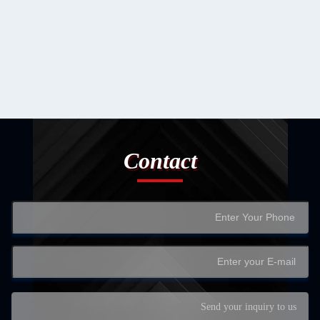
Contact