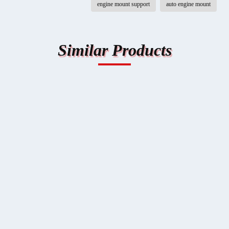
engine mount support
auto engine mount
Similar Products