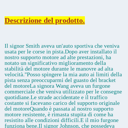
Descrizione del prodotto.
Il signor Smith aveva un'auto sportiva che veniva
usata per le corse in pista.Dopo aver installato il
nostro supporto motore ad alte prestazioni, ha
notato un significativo miglioramento della
stabilità del motore durante le manovre ad alta
velocità."Posso spingere la mia auto ai limiti della
pista senza preoccuparmi del guasto del bracket
del motoreLa signora Wang aveva un furgone
commerciale che veniva utilizzato per le consegne
quotidiane.Le strade accidentate e il traffico
costante si facevano carico del supporto originale
del motoreQuando è passata al nostro supporto
motore resistente, è rimasta stupita di come ha
resistito alle condizioni difficili.E il mio furgone
funziona bene.Il signor Johnson, che possedeva