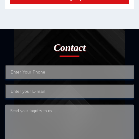
Contact