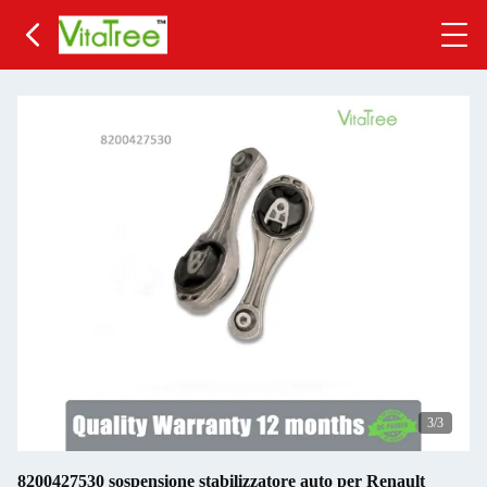
3
/3
8200427530 sospensione stabilizzatore auto per Renault