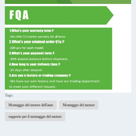
Tags:
Montaggio del motore dell'auto
Montaggio del motore
supporto per il montaggio del motore