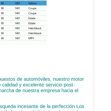
puestos de automóviles, nuestro motor
lidad y excelente servicio post-
marcha de nuestra empresa hacia el
squeda incesante de la perfección.Los