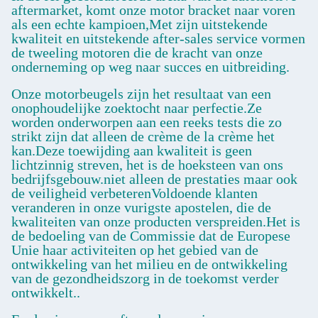
aftermarket, komt onze motor bracket naar voren
als een echte kampioen,Met zijn uitstekende
kwaliteit en uitstekende after-sales service vormen
de tweeling motoren die de kracht van onze
onderneming op weg naar succes en uitbreiding.
Onze motorbeugels zijn het resultaat van een
onophoudelijke zoektocht naar perfectie.Ze
worden onderworpen aan een reeks tests die zo
strikt zijn dat alleen de crème de la crème het
kan.Deze toewijding aan kwaliteit is geen
lichtzinnig streven, het is de hoeksteen van ons
bedrijfsgebouw.niet alleen de prestaties maar ook
de veiligheid verbeterenVoldoende klanten
veranderen in onze vurigste apostelen, die de
kwaliteiten van onze producten verspreiden.Het is
de bedoeling van de Commissie dat de Europese
Unie haar activiteiten op het gebied van de
ontwikkeling van het milieu en de ontwikkeling
van de gezondheidszorg in de toekomst verder
ontwikkelt..