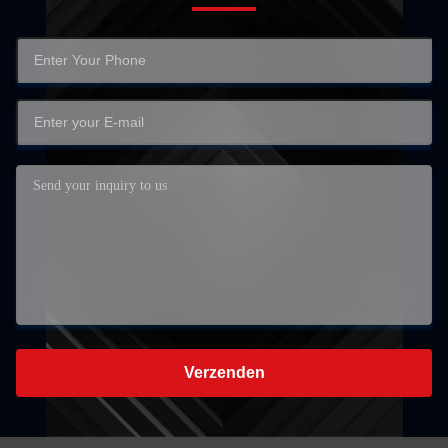
Verzenden