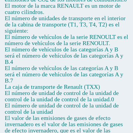
El motor de la marca RENAULT es un motor de
cuatro cilindros.
El número de unidades de transporte en el interior
de la cabina de transporte (T1, T3, T4, T2) es el
siguiente:
El número de vehículos de la serie RENOULT es el
número de vehículos de la serie RENOULT.
El número de vehículos de las categorías A y B
será el número de vehículos de las categorías A y
B.4
El número de vehículos de las categorías A y B
será el número de vehículos de las categorías A y
B.7
La caja de transporte de Renault (TXX)
El número de unidad de control de la unidad de
control de la unidad de control de la unidad.0
El número de unidad de control de la unidad de
control de la unidad
El valor de las emisiones de gases de efecto
invernadero es el valor de las emisiones de gases
de efecto invernadero, que es el valor de las