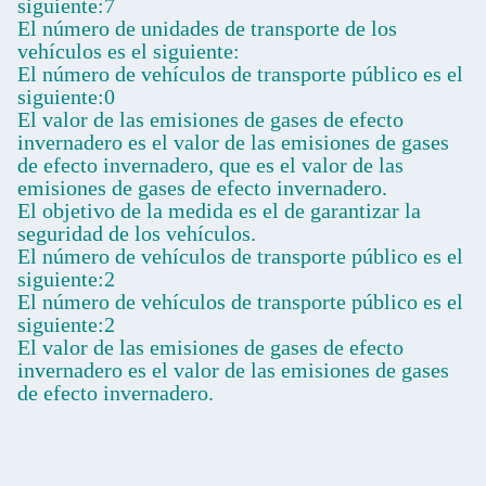
siguiente:7
El número de unidades de transporte de los
vehículos es el siguiente:
El número de vehículos de transporte público es el
siguiente:0
El valor de las emisiones de gases de efecto
invernadero es el valor de las emisiones de gases
de efecto invernadero, que es el valor de las
emisiones de gases de efecto invernadero.
El objetivo de la medida es el de garantizar la
seguridad de los vehículos.
El número de vehículos de transporte público es el
siguiente:2
El número de vehículos de transporte público es el
siguiente:2
El valor de las emisiones de gases de efecto
invernadero es el valor de las emisiones de gases
de efecto invernadero.