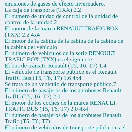
emisiones de gases de efecto invernadero.
La caja de transporte (TXX) 2.2
El número de unidad de control de la unidad de
control de la unidad.2
El motor de la marca RENAULT TRAFIC BOX
(TXX) 2.2 4x4
El motor de la cabina de la cabina de la cabina de
la cabina del vehículo
El número de vehículos de la serie RENOULT
TRAFIC BOX (TXX) es el siguiente:
El bus de tránsito Renault (T5, T6, T7) 1.4
El vehículo de transporte público es el Renault
TrafIC Bus (T5, T6, T7) 1.6 4x4
Se trata de un vehículo de transporte público.7
El número de pasajeros de los autobuses Renault
TrafIC (T5, T6, T7) 2.0
El motor de los coches de la marca RENAULT
TRAFIC BUS (T5, T6, T7) 2.0 4x4
El número de pasajeros de los autobuses Renault
Trafic (T5, T6, T7)
El número de vehículos de transporte público es el