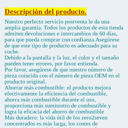
Descripción del producto.
Nuestro perfecto servicio postventa le da una
amplia garantía. Todos los productos de esta tienda
admiten devoluciones e intercambios de 60 días,
para que pueda comprar con confianza.Asegúrese
de que este tipo de producto es adecuado para su
coche.
Debido a la pantalla y la luz, el color y el tamaño
pueden tener errores, por favor entienda.
Por favor, asegúrese de que nuestro número de
pieza coincida con el número de pieza OEM en el
producto original.
Ahorrar más combustible: el producto mejora
efectivamente la eficiencia del combustible,
ahorra más combustible durante el uso,
proporciona más suministro de combustible y
logra la eficacia del ahorro de combustible
Más duradero: la vida útil de los zero2seven
concentrados es más larga, los costes de