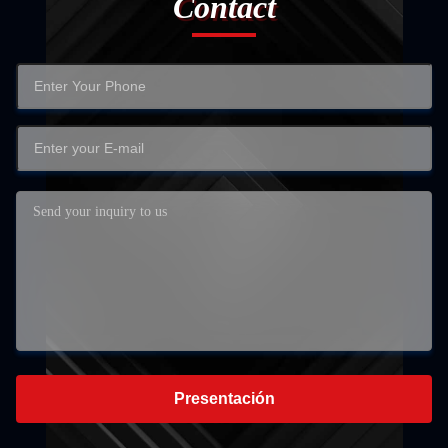
Contact
Presentación