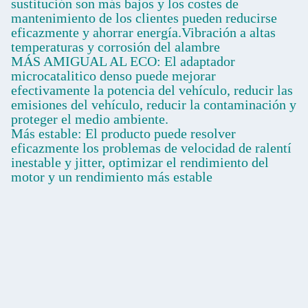
sustitución son más bajos y los costes de
mantenimiento de los clientes pueden reducirse
eficazmente y ahorrar energía.Vibración a altas
temperaturas y corrosión del alambre
MÁS AMIGUAL AL ECO: El adaptador
microcatalitico denso puede mejorar
efectivamente la potencia del vehículo, reducir las
emisiones del vehículo, reducir la contaminación y
proteger el medio ambiente.
Más estable: El producto puede resolver
eficazmente los problemas de velocidad de ralentí
inestable y jitter, optimizar el rendimiento del
motor y un rendimiento más estable