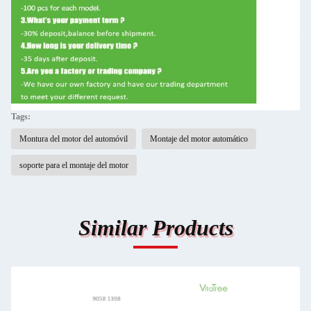
Tags:
Montura del motor del automóvil
Montaje del motor automático
soporte para el montaje del motor
Similar Products