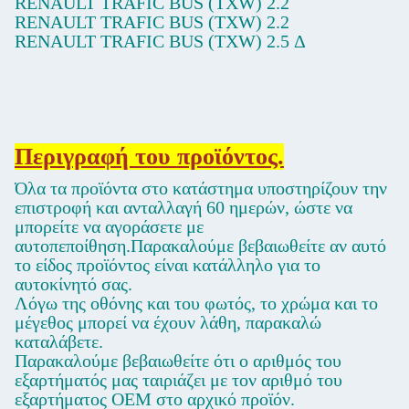
RENAULT TRAFIC BUS (TXW) 2.2
RENAULT TRAFIC BUS (TXW) 2.2
RENAULT TRAFIC BUS (TXW) 2.5 Δ
Περιγραφή του προϊόντος.
Όλα τα προϊόντα στο κατάστημα υποστηρίζουν την
επιστροφή και ανταλλαγή 60 ημερών, ώστε να
μπορείτε να αγοράσετε με
αυτοπεποίθηση.Παρακαλούμε βεβαιωθείτε αν αυτό
το είδος προϊόντος είναι κατάλληλο για το
αυτοκίνητό σας.
Λόγω της οθόνης και του φωτός, το χρώμα και το
μέγεθος μπορεί να έχουν λάθη, παρακαλώ
καταλάβετε.
Παρακαλούμε βεβαιωθείτε ότι ο αριθμός του
εξαρτήματός μας ταιριάζει με τον αριθμό του
εξαρτήματος OEM στο αρχικό προϊόν.