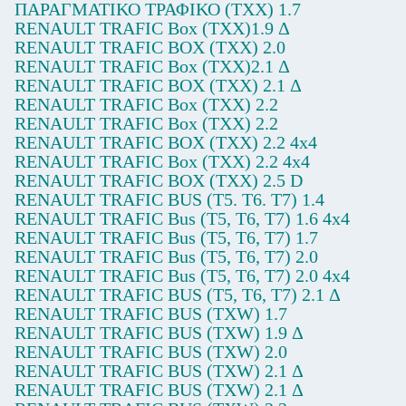
ΠΑΡΑΓΜΑΤΙΚΟ ΤΡΑΦΙΚΟ (TXX) 1.7
RENAULT TRAFIC Box (TXX)1.9 Δ
RENAULT TRAFIC BOX (TXX) 2.0
RENAULT TRAFIC Box (TXX)2.1 Δ
RENAULT TRAFIC BOX (TXX) 2.1 Δ
RENAULT TRAFIC Box (TXX) 2.2
RENAULT TRAFIC Box (TXX) 2.2
RENAULT TRAFIC BOX (TXX) 2.2 4x4
RENAULT TRAFIC Box (TXX) 2.2 4x4
RENAULT TRAFIC BOX (TXX) 2.5 D
RENAULT TRAFIC BUS (T5. T6. T7) 1.4
RENAULT TRAFIC Bus (T5, T6, T7) 1.6 4x4
RENAULT TRAFIC Bus (T5, T6, T7) 1.7
RENAULT TRAFIC Bus (T5, T6, T7) 2.0
RENAULT TRAFIC Bus (T5, T6, T7) 2.0 4x4
RENAULT TRAFIC BUS (T5, T6, T7) 2.1 Δ
RENAULT TRAFIC BUS (TXW) 1.7
RENAULT TRAFIC BUS (TXW) 1.9 Δ
RENAULT TRAFIC BUS (TXW) 2.0
RENAULT TRAFIC BUS (TXW) 2.1 Δ
RENAULT TRAFIC BUS (TXW) 2.1 Δ