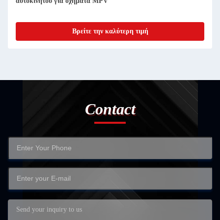
αυτοκινήτου για οχήματα MPV
Βρείτε την καλύτερη τιμή
Contact