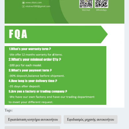
Tags:
Εγκατάσταση κινητήρα αυτοκινήτου
Εφοδιασμός μηχανής αυτοκινήτου