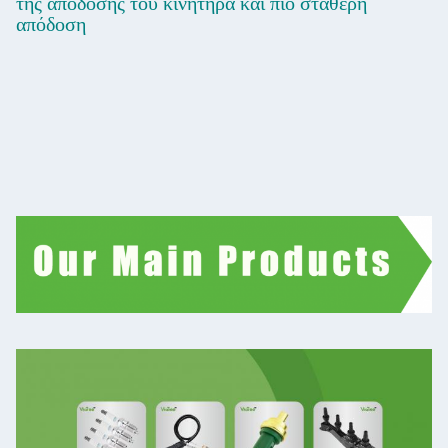
της απόδοσης του κινητήρα και πιο σταθερή
απόδοση