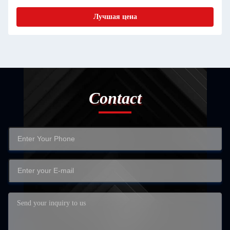
Лучшая цена
Contact