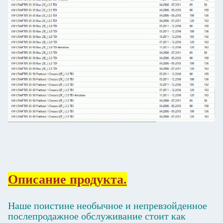
Описание продукта.
Наше поистине необычное и непревзойденное
послепродажное обслуживание стоит как