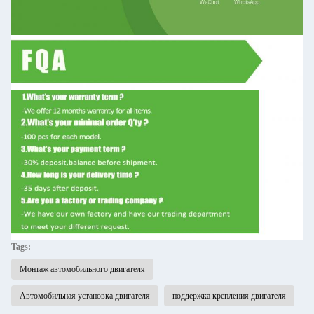
Tags:
Монтаж автомобильного двигателя
Автомобильная установка двигателя
поддержка крепления двигателя