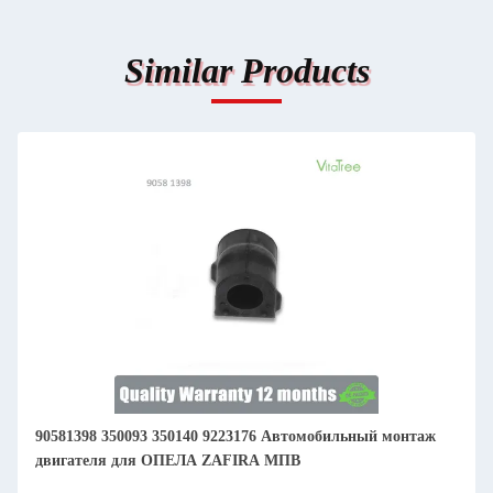
Similar Products
90581398 350093 350140 9223176 Автомобильный монтаж
двигателя для ОПЕЛА ZAFIRA МПВ